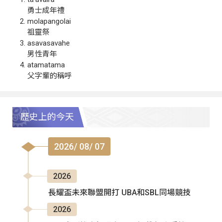
勇士成年禮
molapangolai
祖靈祭
asavasavahe
男性青年
atamatama
父字輩的稱呼
歷史上的今天
2026/ 08/ 07
2026
長耀盃未來聯盟開打 UBA和SBL同場競技
2026