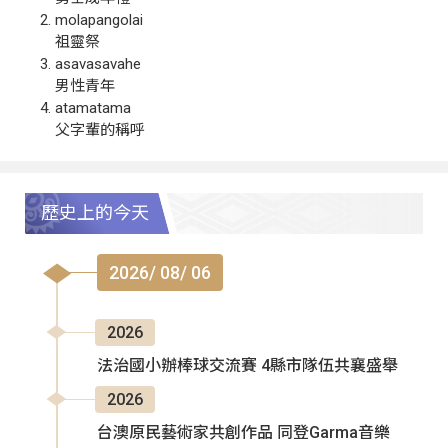
molapangolai
祖靈祭
asavasavahe
男性青年
atamatama
父字輩的稱呼
歷史上的今天
2026/ 08/ 06
2026
法治國小辦棒球交流賽 4縣市隊伍共襄盛舉
2026
台澳原民藝術家共創作品 同登Garma音樂