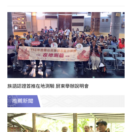
族語認證首推在地測驗 屏東舉辦說明會
推薦新聞