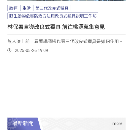
政經
生活
第三代改良式獵具
野生動物危害防治方法與改良式獵具說明工作坊
林保署宣導改良式獵具 前往桃源蒐集意見
族人湊上前，看著講師操作第三代改良式獵具是如何使用。
2025-05-26 19:09
最新新聞