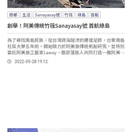
原鄉
生活
Sanayasay號
竹筏
綠島
首航
創舉！阿美傳統竹筏Sanayasay號 首航綠島
為了尋找南島民族，從台灣跨海越洋的遷徙足跡，台東南島
社區大學五年前，開始致力於阿美族傳統帆船研究，並特別
委託阿美族工藝家Laway，跟部落族人共同打造一艘阿美族
傳統竹筏Sanayasay號，28號從東...。
2022-09-28 19:12