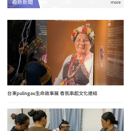
最新新聞
台東pulingau生命故事展 香氛串起文化連結