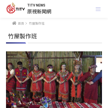
TITV NEWS
原視新聞網
首頁
竹屋製作班
竹屋製作班