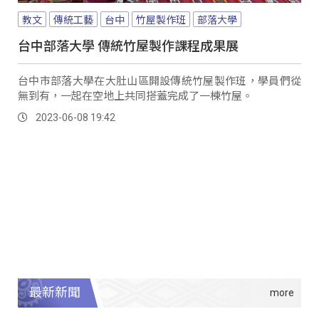
教文
傳統工藝
台中
竹屋製作班
部落大學
台中部落大學 傳統竹屋製作課程成果展
台中市部落大學在大肚山區開設傳統竹屋製作班，學員們從
無到有，一起在空地上共同搭蓋完成了一棟竹屋。
2023-06-08 19:42
最新新聞