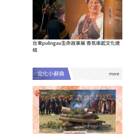
台東pulingau生命故事展 香氛串起文化連
結
文化小辭典