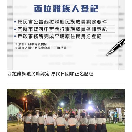
西拉雅族獲民族認定 原民日回顧正名歷程