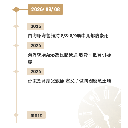
2026/ 08/ 08
2026
白海豚海警維持 8/8-8/9晨中北部防豪雨
2026
海外網購App為民間營運 收費、個資引疑
慮
2026
台東窯藝慶父親節 邀父子做陶碗感念土地
more