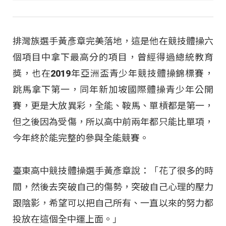
排灣族選手黃彥章完美落地，這是他在競技體操六
個項目中拿下最高分的項目，曾經得過總統教育
獎，也在2019年亞洲盃青少年競技體操錦標賽，
跳馬拿下第一，同年新加坡國際體操青少年公開
賽，更是大放異彩，全能、鞍馬、單槓都是第一，
但之後因為受傷，所以高中前兩年都只能比單項，
今年終於能完整的參與全能競賽。
臺東高中競技體操選手黃彥章說：「花了很多的時
間，然後去突破自己的傷勢，突破自己心理的壓力
跟陰影，希望可以把自己所有、一直以來的努力都
投放在這個全中運上面。」