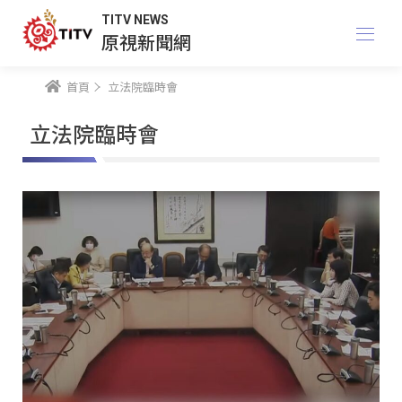
TITV NEWS
原視新聞網
首頁
立法院臨時會
立法院臨時會