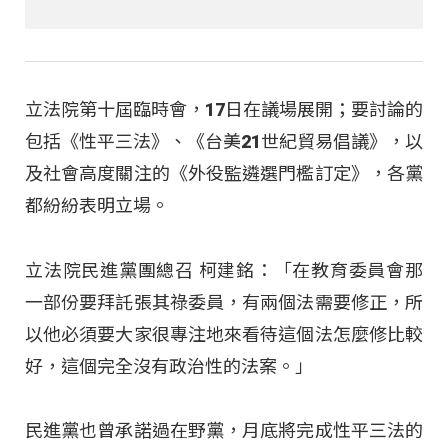
立法院第十屆臨時會，17日在議場展開；要討論的
包括《性平三法》、《台美21世紀貿易倡議》，以
及社會高度關注的《外役監遴選門檻訂定》，各黨
都紛紛表明立場。
立法院民進黨團總召 柯建銘：「在教育委員會那
一部份要拜託張其祿委員，有兩個法需要修正，所
以他必須要大家很專注地來看待這個法怎麼修比較
好，這個完全沒有政治性的法案。」
民進黨也曾承諾過在野黨，月底將完成性平三法的