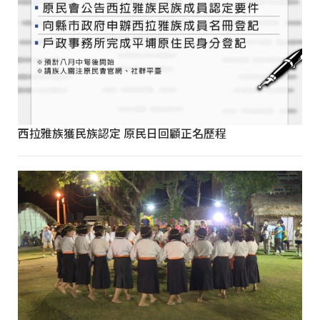
西拉雅族獲民族認定 原民日回顧正名歷程