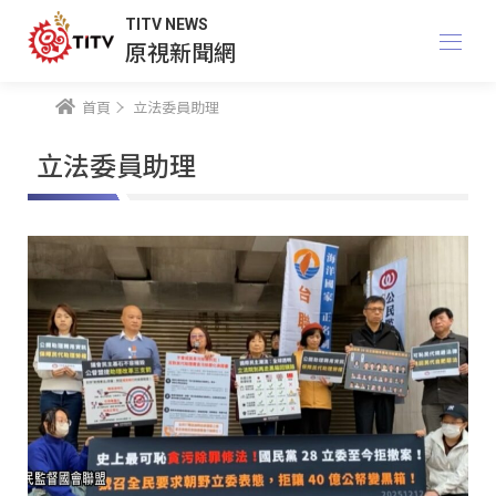
TITV NEWS
原視新聞網
首頁
立法委員助理
立法委員助理