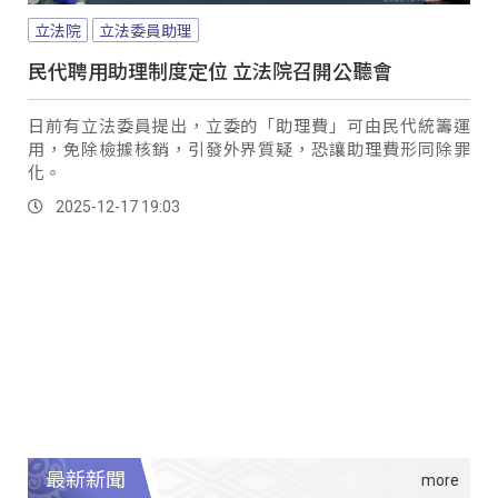
立法院
立法委員助理
民代聘用助理制度定位 立法院召開公聽會
日前有立法委員提出，立委的「助理費」可由民代統籌運
用，免除檢據核銷，引發外界質疑，恐讓助理費形同除罪
化。
2025-12-17 19:03
最新新聞