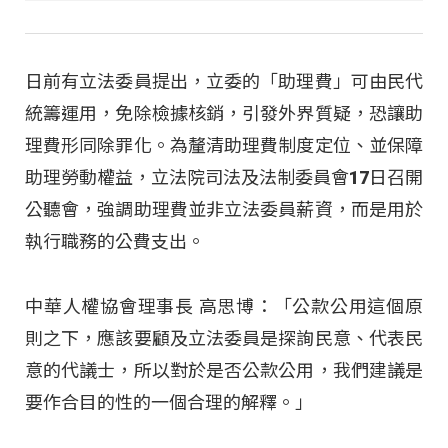
日前有立法委員提出，立委的「助理費」可由民代
統籌運用，免除檢據核銷，引發外界質疑，恐讓助
理費形同除罪化。為釐清助理費制度定位、並保障
助理勞動權益，立法院司法及法制委員會17日召開
公聽會，強調助理費並非立法委員薪資，而是用於
執行職務的公費支出。​
中華人權協會理事長 高思博：「公款公用這個原
則之下，應該要顧及立法委員是探詢民意、代表民
意的代議士，所以對於是否公款公用，我們建議是
要作合目的性的一個合理的解釋。」​