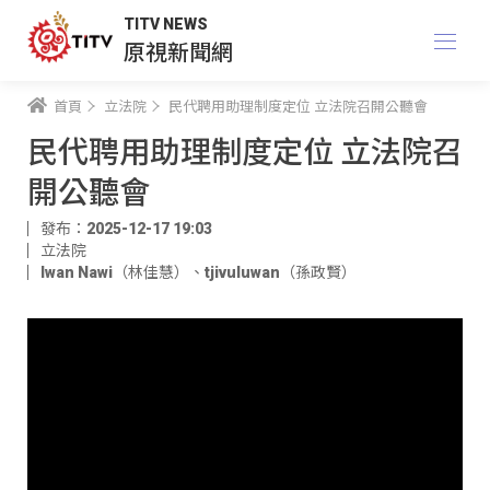
TITV NEWS
原視新聞網
首頁
立法院
民代聘用助理制度定位 立法院召開公聽會
民代聘用助理制度定位 立法院召
開公聽會
發布：2025-12-17 19:03
立法院
Iwan Nawi（林佳慧）
、
tjivuluwan（孫政賢）