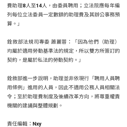
費助理8人至14人，由委員聘用；立法院應每年編
列每位立法委員一定數額的助理費及其辦公事務預
算。」​
銓敘部法規司專委 蕭麗蓉：「因為他們（助理）
均屬於適用勞動基準法的規定，所以雙方所簽訂的
契約，是屬於私法的勞動契約。」​
銓敘部進一步說明，助理並非依現行「聘用人員聘
用條例」進用的人員，因此不適用公務人員相關法
令；至於助理費制度及後續改革方向，將尊重權責
機關的建議與整體規劃。​
責任編輯：Nxy