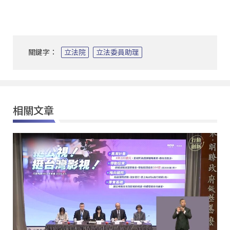
關鍵字：
立法院
立法委員助理
相關文章