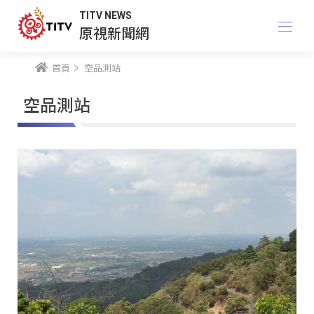
TITV NEWS
原視新聞網
首頁
空品測站
空品測站