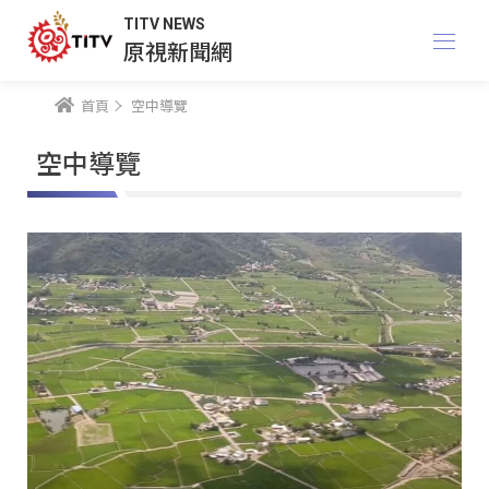
TITV NEWS
原視新聞網
首頁
空中導覽
空中導覽