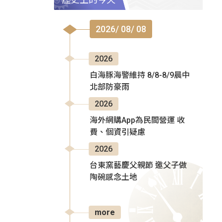
2026/ 08/ 08
2026
白海豚海警維持 8/8-8/9晨中
北部防豪雨
2026
海外網購App為民間營運 收
費、個資引疑慮
2026
台東窯藝慶父親節 邀父子做
陶碗感念土地
more