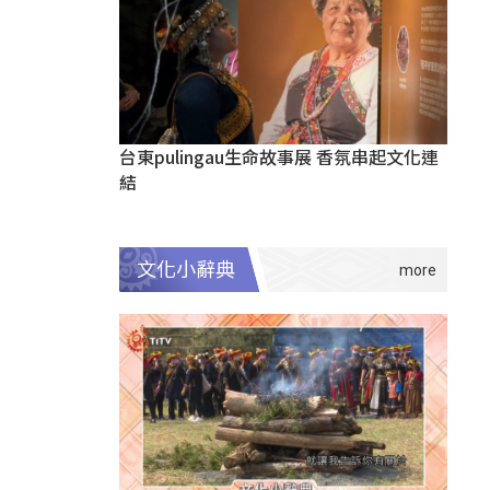
台東pulingau生命故事展 香氛串起文化連
結
文化小辭典