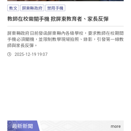
教文
屏東縣政府
禁用手機
教師在校需關手機 掀屏東教育者、家長反彈
屏東縣政府日前發函屏東縣內各級學校，要求教師在校期間
手機必須關機，並限制教學現場拍照、錄影，引發第一線教
師與家長反彈。
2025-12-19 19:07
最新新聞