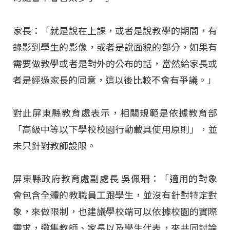
家長：「就是說在上課，或者是說教學的期間，有
錄影到學生的影像，或者是說面貌的部分，如果有
需要做教學或者是對外的公布的話，當然給家長或
者是經過家長的同意，這以後比較不會有爭議。」
對此屏東縣教育處表示，相關規範是依據教育部
「高級中等以下學校校園行動載具使用原則」，並
未只針對教師設限。
屏東縣政府教育處副處長 吳佩珊：「適用的對象
會包含全體的教職員工跟學生，並沒有針對特定對
象，來做限制，也建議學校端可以依據校園的實際
需求，邀集教師、家長以及學生代表，來共同討論