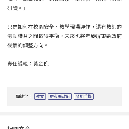
研議。」
只是如何在校園安全、教學現場運作，還有教師的
勞動權益之間取得平衡，未來也將考驗屏東縣政府
後續的調整方向。
責任編輯：黃金倪
關鍵字：
教文
屏東縣政府
禁用手機
相關文章