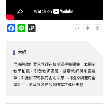
Facebook
Line
A
A
A
大綱
屏東縣政府要求教師在校期間手機關機，並限制
教學拍攝，引發教師團體、基層教師與家長反
彈；對此屏東縣教育處則回應，相關原則適用全
體師生，並建議各校依實際需求進行調整。