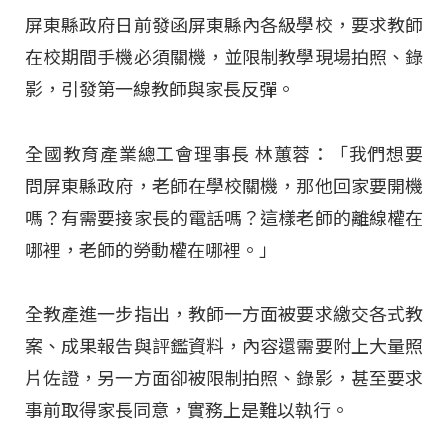
屏東縣政府日前發函屏東縣內各級學校，要求教師
在校期間手機必須關機，並限制教學現場拍照、錄
影，引發第一線教師與家長反彈。
全國教育產業總工會理事長 林蕙蓉：「我們想要
問屏東縣政府，老師在學校關機，那他回家要開機
嗎？有需要接家長的電話嗎？這樣老師的離線權在
哪裡，老師的勞動權在哪裡。」
全教產進一步指出，教師一方面被要求繳交各式教
案、成果報告與評鑑資料，內容還需要附上大量照
片佐證，另一方面卻被限制拍照、錄影，甚至要求
事前取得家長同意，實務上是難以執行。