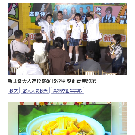
新北當大人高校祭8/15登場 刻劃青春印記
教文
當大人高校祭
高校原創畢業歌