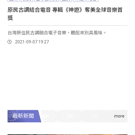
原民古調結合電音 專輯《神遊》奪美全球音樂首
獎
台灣原住民古調融合電子音樂，聽起來別具風味。
2021-09-07 19:27
最新新聞