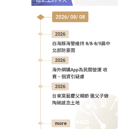
2026/ 08/ 08
2026
白海豚海警維持 8/8-8/9晨中
北部防豪雨
2026
海外網購App為民間營運 收
費、個資引疑慮
2026
台東窯藝慶父親節 邀父子做
陶碗感念土地
more