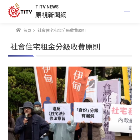
TITV NEWS
原視新聞網
首頁
社會住宅租金分級收費原則
社會住宅租金分級收費原則