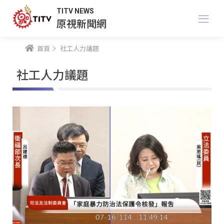
TITV NEWS
原視新聞網
首頁
社工人力議題
社工人力議題