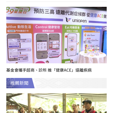
基金會攜手超商、診所 推「健康ACE」遠離疾病
推薦新聞