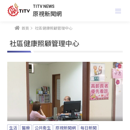
TITV NEWS
原視新聞網
首頁
社區健康照顧管理中心
社區健康照顧管理中心
生活
醫療
公共衛生
原視新聞網
每日新聞