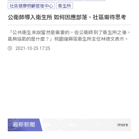
社區健康照顧管理中心
衛生所
公衛師導入衛生所 如何因應部落、社區需待思考
「公共衛生來說當然是需要的，但公衛師到了衛生所之後，
能夠協助的是什麼？」桃園復興區衛生所主任林德文表示。
2021-10-25 17:25
最新新聞