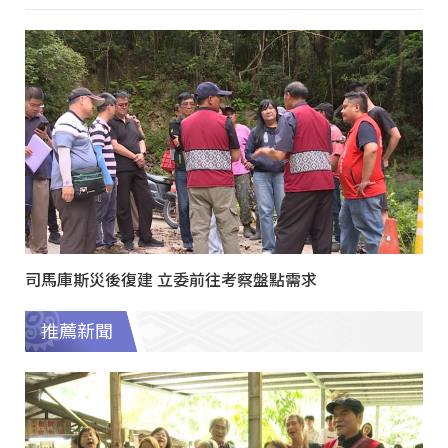
司馬庫斯災後復建 立委前往考察盤點需求
推薦新聞