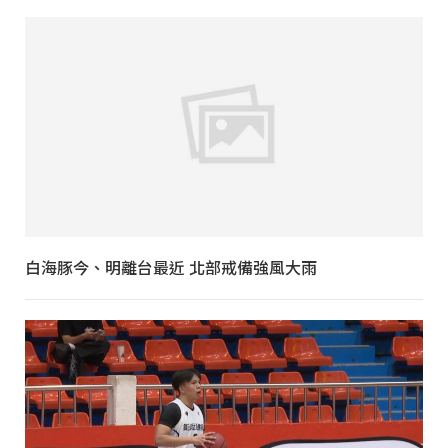
白海豚今、明離台最近 北部戒備強風大雨