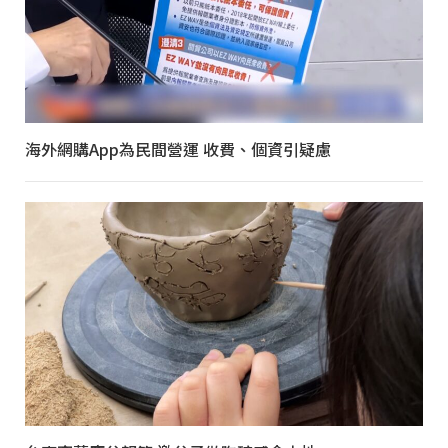
海外網購App為民間營運 收費、個資引疑慮