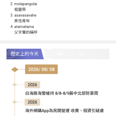
molapangolai
祖靈祭
asavasavahe
男性青年
atamatama
父字輩的稱呼
歷史上的今天
2026/ 08/ 08
2026
白海豚海警維持 8/8-8/9晨中北部防豪雨
2026
海外網購App為民間營運 收費、個資引疑慮