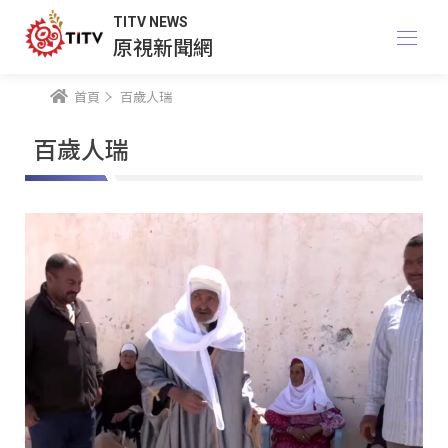
TITV NEWS
原視新聞網
首頁
百歲人瑞
百歲人瑞