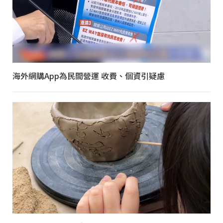
海外網購App為民間營運 收費、個資引疑慮