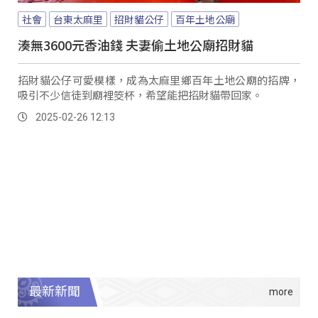
社會
台東太麻里
招財貓公仔
百年土地公廟
湊無3600元香油錢 夫妻偷土地公廟招財貓
招財貓公仔可愛模樣，成為太麻里鄉百年土地公廟的招牌，
吸引不少信徒到廟裡筊杯，希望能把招財貓帶回家。
2025-02-26 12:13
最新新聞