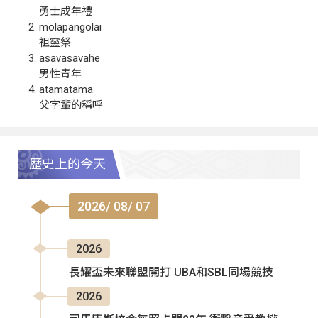
勇士成年禮
molapangolai
祖靈祭
asavasavahe
男性青年
atamatama
父字輩的稱呼
歷史上的今天
2026/ 08/ 07
2026
長耀盃未來聯盟開打 UBA和SBL同場競技
2026