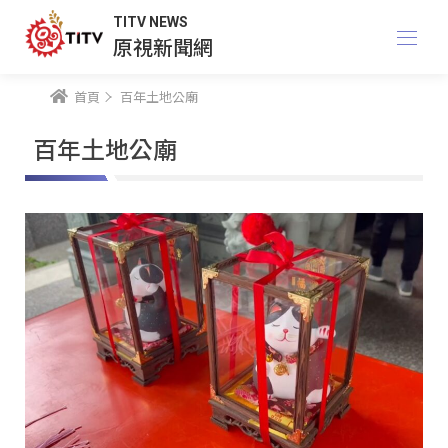
TITV NEWS
原視新聞網
首頁
百年土地公廟
百年土地公廟