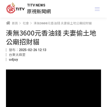
TITV NEWS
原視新聞網
首頁
社會
湊無3600元香油錢 夫妻偷土地公廟招財貓
湊無3600元香油錢 夫妻偷土地
公廟招財貓
發布：2025-02-26 12:13
台東太麻里
udjuy