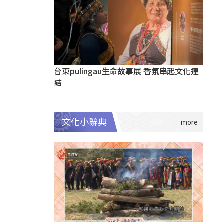
台東pulingau生命故事展 香氛串起文化連
結
文化小辭典