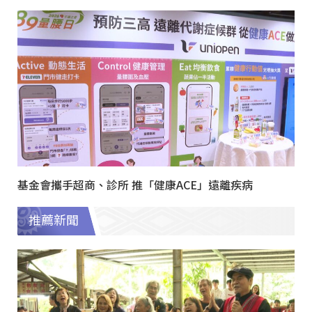
基金會攜手超商、診所 推「健康ACE」遠離疾病
推薦新聞