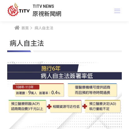
TITV NEWS
原視新聞網
首頁
病人自主法
病人自主法