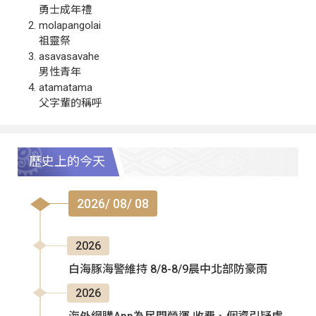
勇士成年禮
molapangolai
祖靈祭
asavasavahe
男性青年
atamatama
父字輩的稱呼
歷史上的今天
2026/ 08/ 08
2026
白海豚海警維持 8/8-8/9晨中北部防豪雨
2026