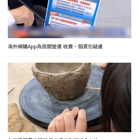
海外網購App為民間營運 收費、個資引疑慮