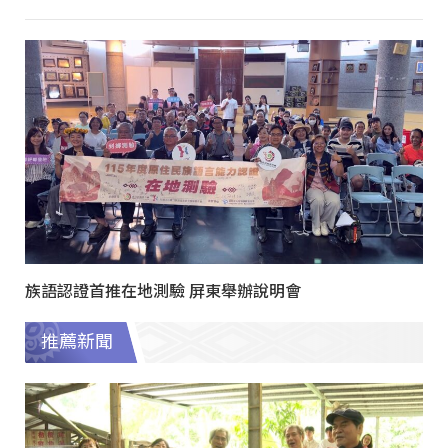
族語認證首推在地測驗 屏東舉辦說明會
推薦新聞