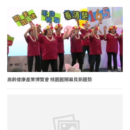
高齡健康產業博覽會 桃園館開幕見新趨勢