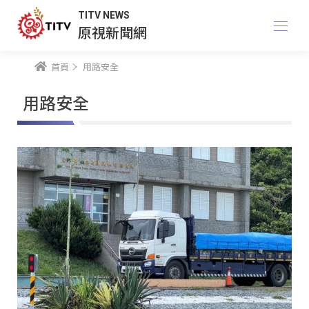
TITV NEWS
原視新聞網
首頁
用路安全
用路安全