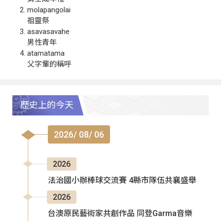
molapangolai
祖靈祭
asavasavahe
男性青年
atamatama
父字輩的稱呼
歷史上的今天
2026/ 08/ 06
2026
法治國小辦棒球交流賽 4縣市隊伍共襄盛舉
2026
台澳原民藝術家共創作品 同登Garma音樂