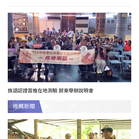
族語認證首推在地測驗 屏東舉辦說明會
推薦新聞