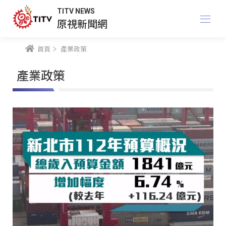
TITV NEWS
原視新聞網
首頁
產業政策
產業政策