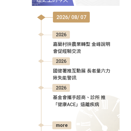
2026/ 08/ 07
2026
嘉蘭村拚農業轉型 金峰說明
會促經驗交流
2026
國健署推互動展 長者量六力
揪失能警訊
2026
基金會攜手超商、診所 推
「健康ACE」遠離疾病
more