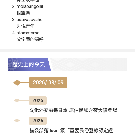
molapangolai
祖靈祭
asavasavahe
男性青年
atamatama
父字輩的稱呼
歷史上的今天
2026/ 08/ 09
2025
文化外交前進日本 原住民族之夜大阪登場
2025
貓公部落Ilisin 頒「重要民俗登錄認定證