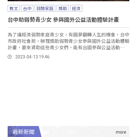
教文
台中
弱勢家庭
獎助
經濟
台中助弱勢青少女 參與國外公益活動體驗計畫
為了讓經濟弱勢家庭青少女，有圓夢翻轉人生的機會，台中
市政府社會局，辦理獎助弱勢青少女參與國外公益活動體驗
計畫，要來資助這些青少女們，能有出國參與公益活動，拓
展視野的機會。
2023-04-13 19:46
最新新聞