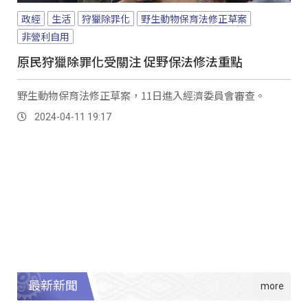
政經
生活
狩獵除罪化
野生動物保育法修正草案
非營利自用
原民狩獵除罪化受關注 促野保法修法重點
野生動物保育法修正草案，11日進入經濟委員會審查。
2024-04-11 19:17
最新新聞