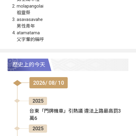
molapangolai
祖靈祭
asavasavahe
男性青年
atamatama
父字輩的稱呼
歷史上的今天
2026/ 08/ 10
2025
台東「門牌機車」引熱議 違法上路最高罰3
萬6
2025