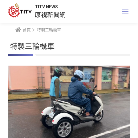
TITV NEWS
原視新聞網
首頁
特製三輪機車
特製三輪機車