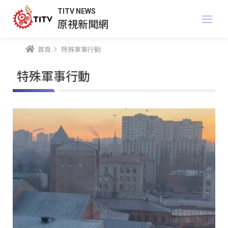
TITV NEWS
原視新聞網
首頁
特殊軍事行動
特殊軍事行動