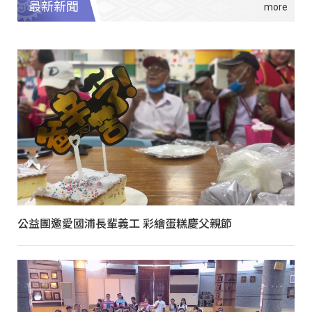
最新新聞
公益團邀愛國浦長輩義工 彩繪蛋糕慶父親節