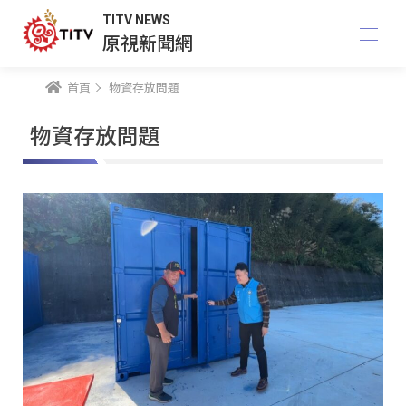
TITV NEWS
原視新聞網
首頁
物資存放問題
物資存放問題