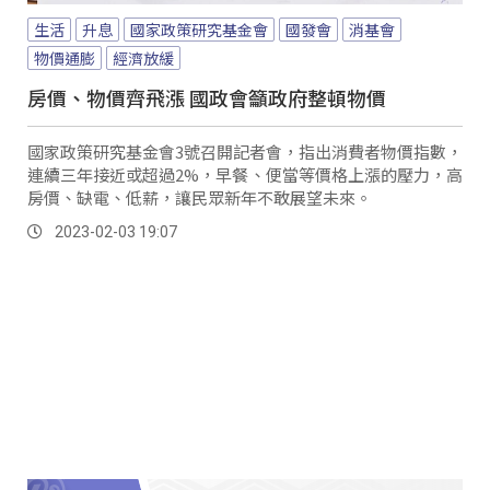
生活
升息
國家政策研究基金會
國發會
消基會
物價通膨
經濟放緩
房價、物價齊飛漲 國政會籲政府整頓物價
國家政策研究基金會3號召開記者會，指出消費者物價指數，
連續三年接近或超過2%，早餐、便當等價格上漲的壓力，高
房價、缺電、低薪，讓民眾新年不敢展望未來。
2023-02-03 19:07