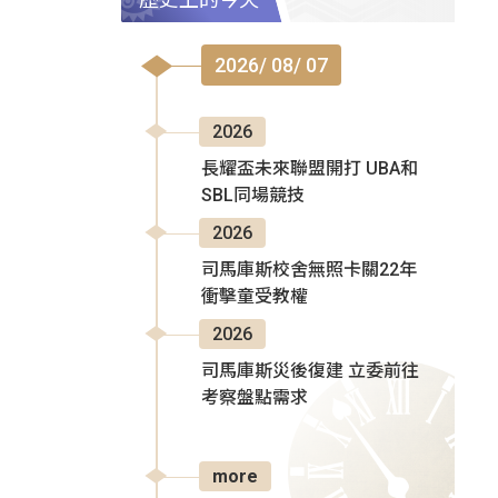
2026/ 08/ 07
2026
長耀盃未來聯盟開打 UBA和
SBL同場競技
2026
司馬庫斯校舍無照卡關22年
衝擊童受教權
2026
司馬庫斯災後復建 立委前往
考察盤點需求
more