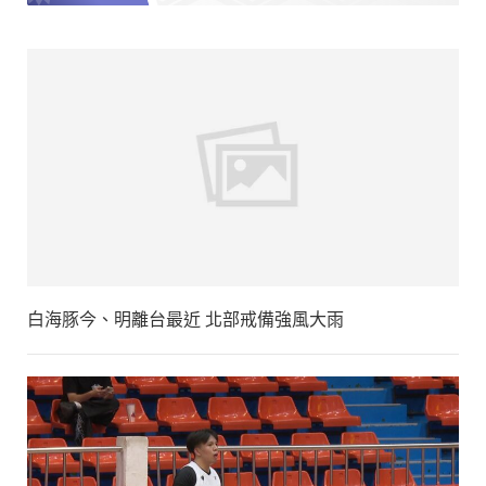
白海豚今、明離台最近 北部戒備強風大雨