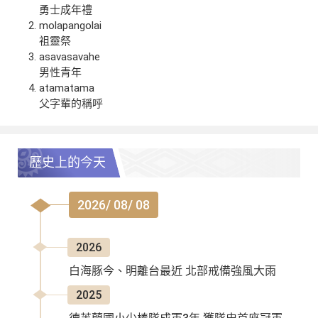
勇士成年禮
molapangolai
祖靈祭
asavasavahe
男性青年
atamatama
父字輩的稱呼
歷史上的今天
2026/ 08/ 08
2026
白海豚今、明離台最近 北部戒備強風大雨
2025