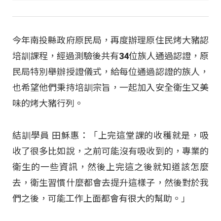
今年南投縣政府原民局，再度辦理原住民烤大豬認
培訓課程，經過測驗後共有34位族人通過認證，原
民局特別舉辦授證儀式，給每位通過認證的族人，
也希望他們秉持培訓宗旨，一起加入安全衛生又美
味的烤大豬行列。
結訓學員 田穌惠：「上完這堂課的收穫就是，吸
收了很多比如說，之前可能沒有吸收到的，專業的
衛生的一些資訊，然後上完這之後就知道該怎麼
去，衛生習慣什麼都會去提升這樣子，然後對於我
們之後，可能工作上面都會有很大的幫助。」