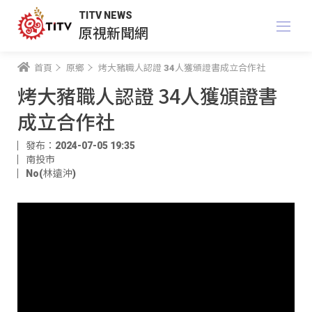
TITV NEWS
原視新聞網
首頁
原鄉
烤大豬職人認證 34人獲頒證書成立合作社
烤大豬職人認證 34人獲頒證書
成立合作社
發布：2024-07-05 19:35
南投市
No(林遠沖)