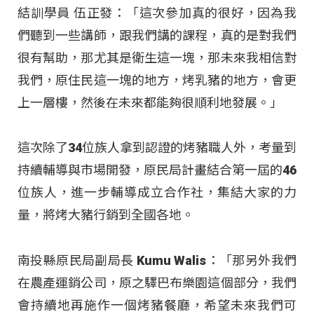
結訓學員 伍正發：「這次參加真的很好，因為我
們聽到一些講師，跟我們講的課程，真的是對我們
很有幫助，那尤其是衛生這一塊，那未來我相信對
我們，原住民這一塊的地方，烤乳豬的地方，會更
上一層樓，然後在未來都能夠很順利地發展。」
這次除了34位族人拿到認證的烤豬職人外，考量到
持續輔導與市場開發，原民局計畫結合第一屆的46
位族人，進一步輔導成立合作社，集結大家的力
量，將烤大豬行銷到全國各地。
南投縣原民局副局長 Kumu Walis：「那另外我們
在農產運銷公司，原之驛巴布樂園這個部分，我們
會持續地再施作一個烤豬餐廳，希望未來我們可