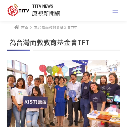
TITV NEWS
原視新聞網
首頁
為台灣而教教育基金會TFT
為台灣而教教育基金會TFT