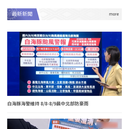
最新新聞
白海豚海警維持 8/8-8/9晨中北部防豪雨