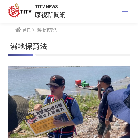
TITV NEWS
原視新聞網
首頁
濕地保育法
濕地保育法