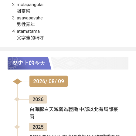
molapangolai
祖靈祭
asavasavahe
男性青年
atamatama
父字輩的稱呼
歷史上的今天
2026/ 08/ 09
2026
白海豚白天減弱為輕颱 中部以北有局部豪
雨
2025