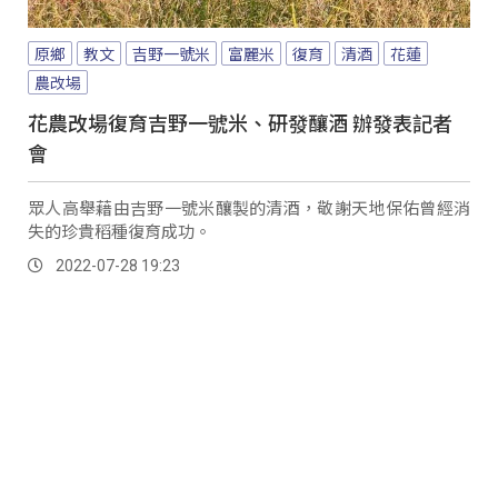
原鄉
教文
吉野一號米
富麗米
復育
清酒
花蓮
農改場
花農改場復育吉野一號米、研發釀酒 辦發表記者
會
眾人高舉藉由吉野一號米釀製的清酒，敬謝天地保佑曾經消
失的珍貴稻種復育成功。
2022-07-28 19:23